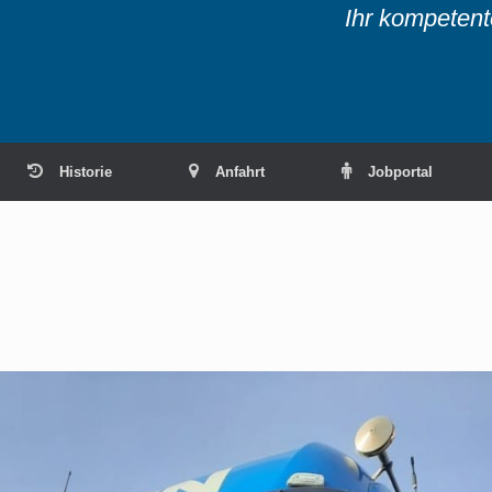
Ihr kompetente
Historie
Anfahrt
Jobportal