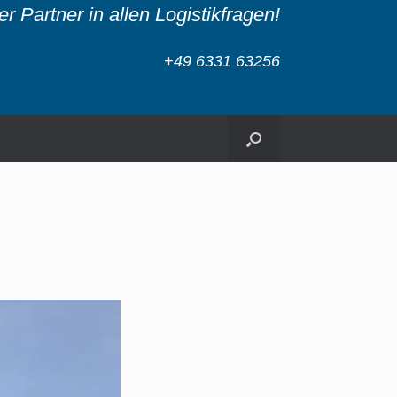
r Partner in allen Logistikfragen!
+49 6331 63256