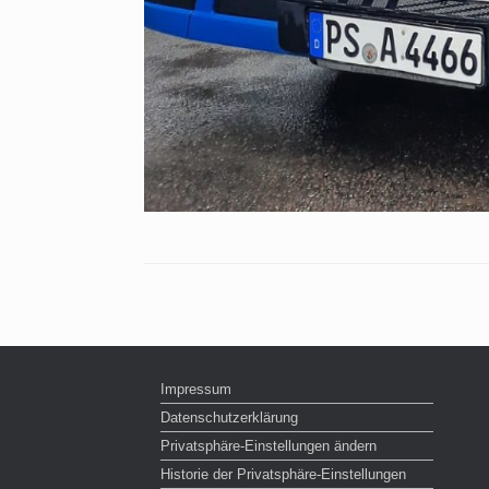
Impressum
Datenschutzerklärung
Privatsphäre-Einstellungen ändern
Historie der Privatsphäre-Einstellungen