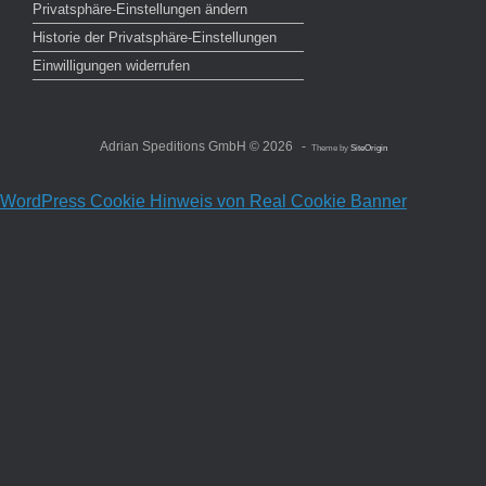
Privatsphäre-Einstellungen ändern
Historie der Privatsphäre-Einstellungen
Einwilligungen widerrufen
Adrian Speditions GmbH © 2026
Theme by
SiteOrigin
WordPress Cookie Hinweis von Real Cookie Banner